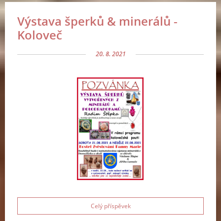
Výstava šperků & minerálů -
Koloveč
20. 8. 2021
Celý příspěvek