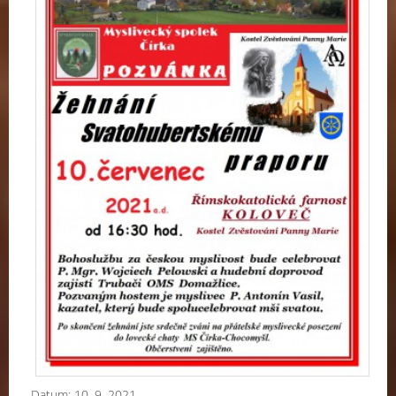
Datum:
10. 9. 2021