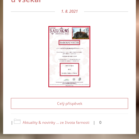
1. 8. 2021
Celý příspěvek
|
Aktuality & novinky ... ze života farnosti
|
0