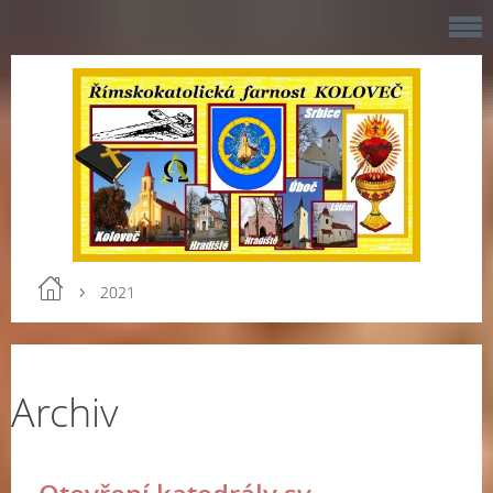
2021
Archiv