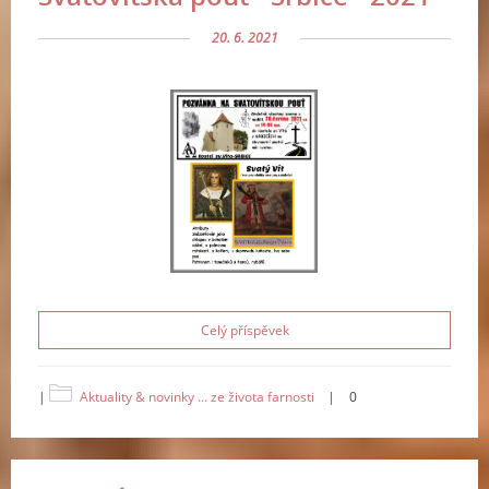
20. 6. 2021
Celý příspěvek
|
Aktuality & novinky ... ze života farnosti
|
0