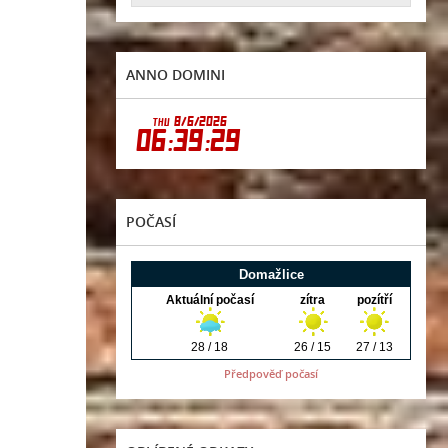
ANNO DOMINI
POČASÍ
Předpověď počasí