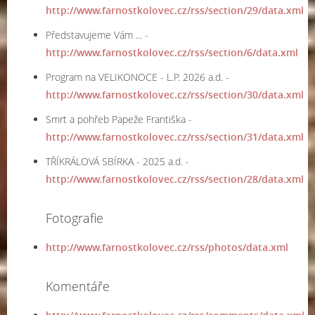
http://www.farnostkolovec.cz/rss/section/29/data.xml
Představujeme Vám ... -
http://www.farnostkolovec.cz/rss/section/6/data.xml
Program na VELIKONOCE - L.P. 2026 a.d. -
http://www.farnostkolovec.cz/rss/section/30/data.xml
Smrt a pohřeb Papeže Františka -
http://www.farnostkolovec.cz/rss/section/31/data.xml
TŘÍKRÁLOVÁ SBÍRKA - 2025 a.d. -
http://www.farnostkolovec.cz/rss/section/28/data.xml
Fotografie
http://www.farnostkolovec.cz/rss/photos/data.xml
Komentáře