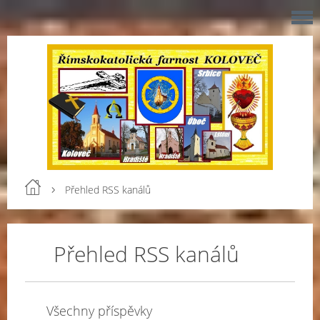
Přehled RSS kanálů
Přehled RSS kanálů
Všechny příspěvky