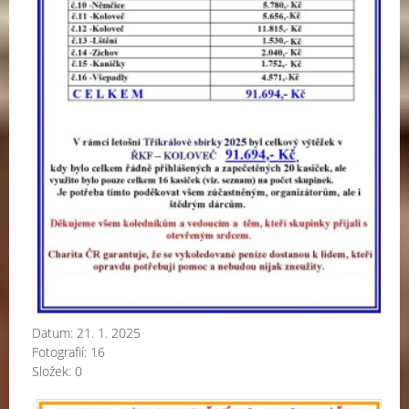
Datum:
21. 1. 2025
Fotografií:
16
Složek:
0
V