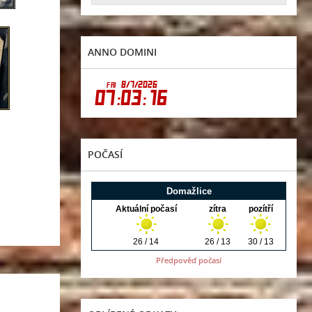
ANNO DOMINI
POČASÍ
Předpověď počasí