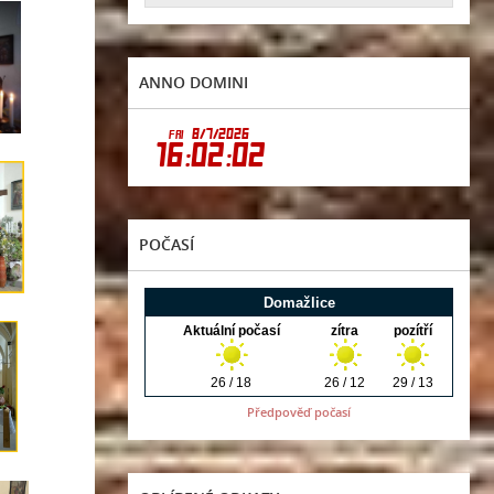
ANNO DOMINI
POČASÍ
Předpověď počasí