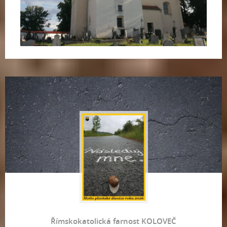
Římskokatolická farnost KOLOVEČ