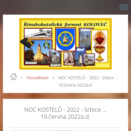
Fotoalbum
NOC KOSTELŮ - 2022 - Srbice ...
10.června 2022a.d.
NOC KOSTELŮ - 2022 - Srbice ...
10.června 2022a.d.