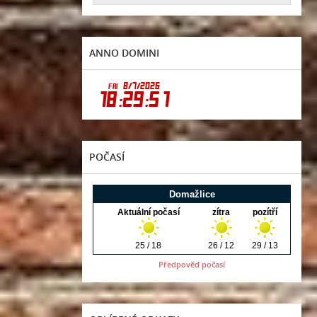
ANNO DOMINI
POČASÍ
Předpověď počasí