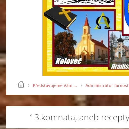
Představujeme Vám ...
Administrátor farnost
13.komnata, aneb recepty 