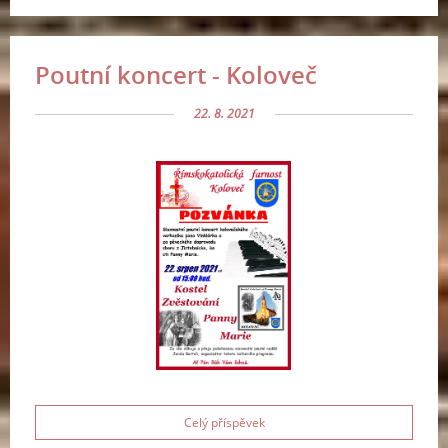
Poutní koncert - Koloveč
22. 8. 2021
Celý příspěvek