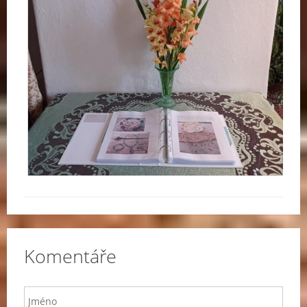
Komentáře