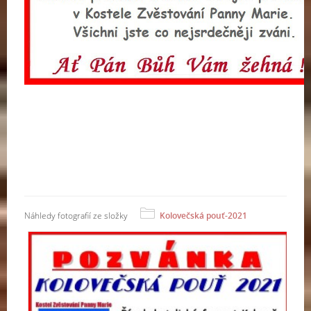
Náhledy fotografií ze složky
Kolovečská pouť-2021