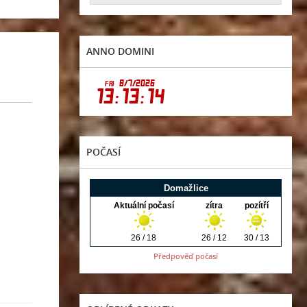
ANNO DOMINI
POČASÍ
Předpověď počasí