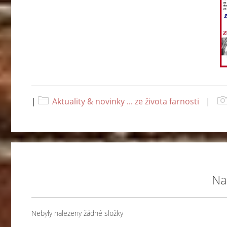
|
Aktuality & novinky ... ze života farnosti
|
Na
Nebyly nalezeny žádné složky