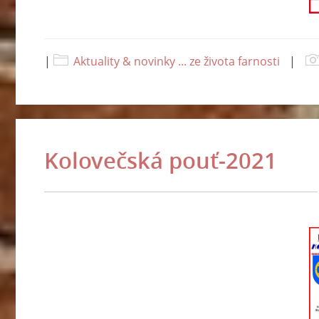
|
Aktuality & novinky ... ze života farnosti
|
Kolovečská pouť-2021