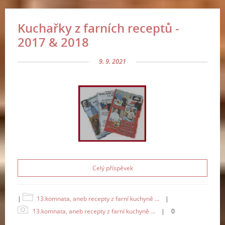
Kuchařky z farních receptů -
2017 & 2018
9. 9. 2021
Celý příspěvek
|
13.komnata, aneb recepty z farní kuchyně ...
|
13.komnata, aneb recepty z farní kuchyně ...
|
0