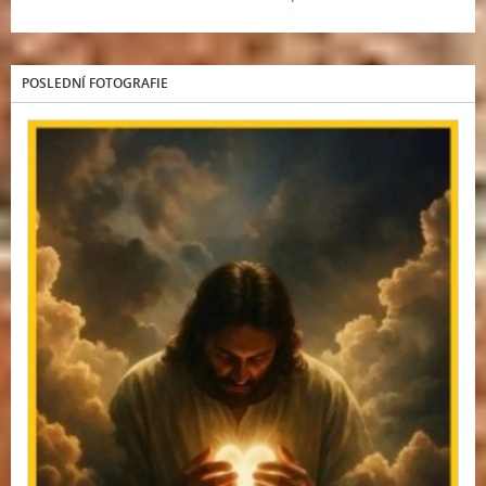
POSLEDNÍ FOTOGRAFIE