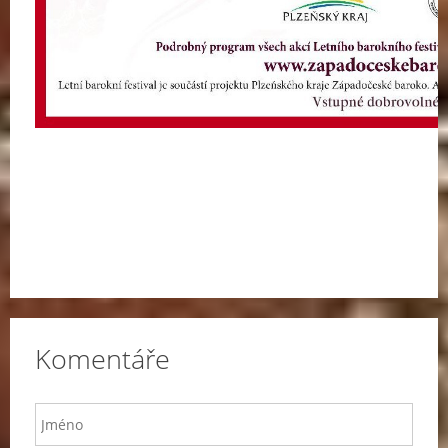
Komentáře