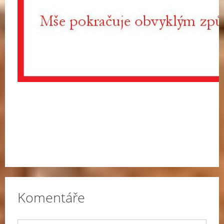
Komentáře