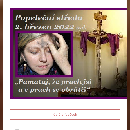
Celý příspěvek