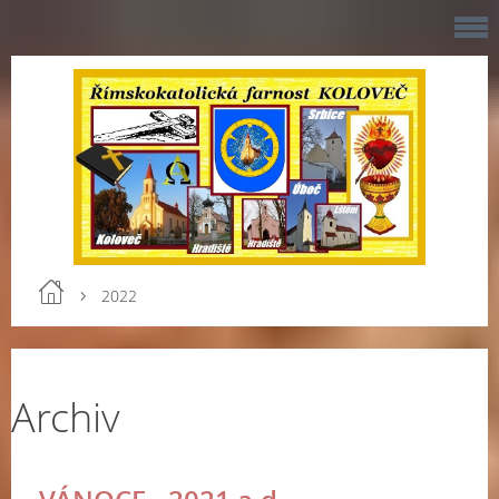
2022
Archiv