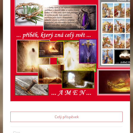
Celý příspěvek