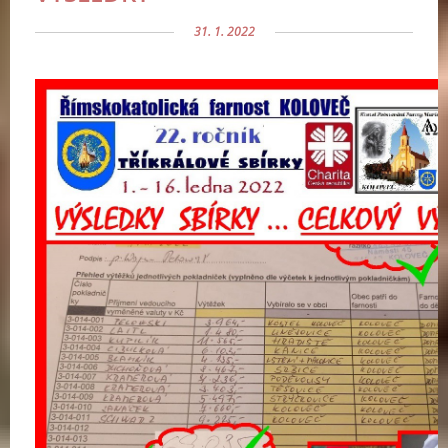
31. 1. 2022