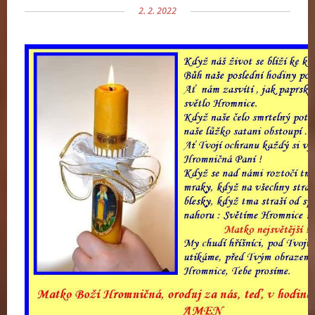
2. 2. 2022