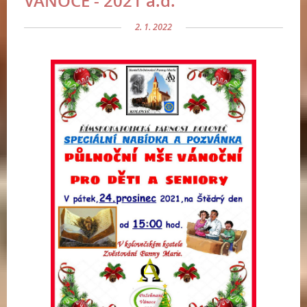
VÁNOCE - 2021 a.d.
2. 1. 2022