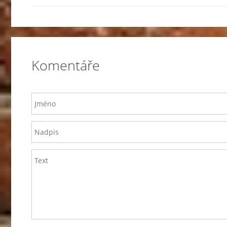
Komentáře