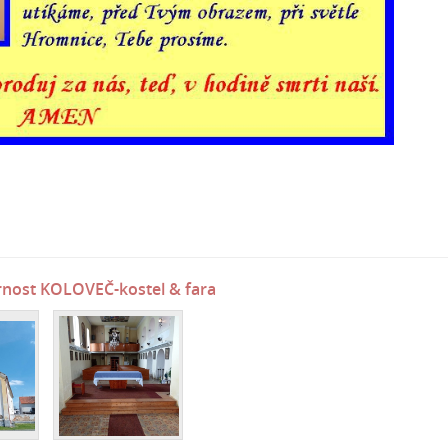
rnost KOLOVEČ-kostel & fara