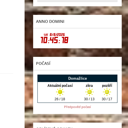
ANNO DOMINI
POČASÍ
Předpověď počasí