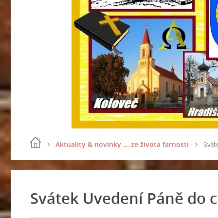
Aktuality & novinky ... ze života farnosti
Svát
Svátek Uvedení Páně do 