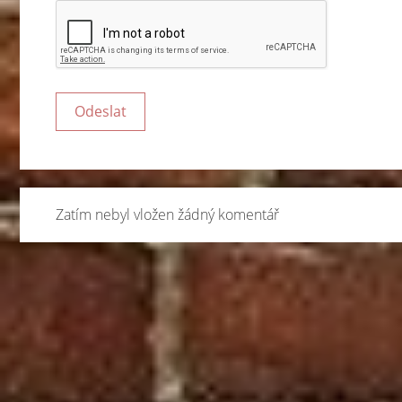
Zatím nebyl vložen žádný komentář