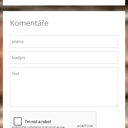
Komentáře