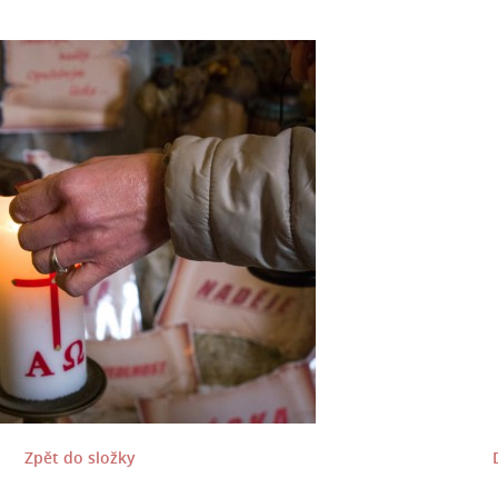
Zpět do složky