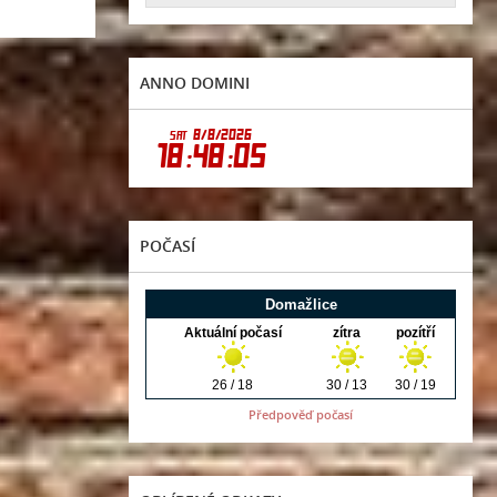
ANNO DOMINI
POČASÍ
Předpověď počasí