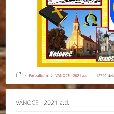
Fotoalbum
VÁNOCE - 2021 a.d.
12740_deta
VÁNOCE - 2021 a.d.