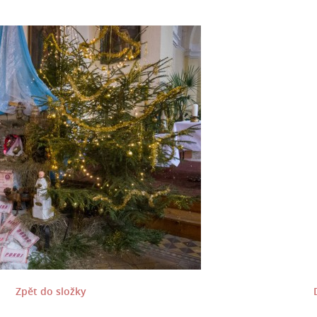
Zpět do složky