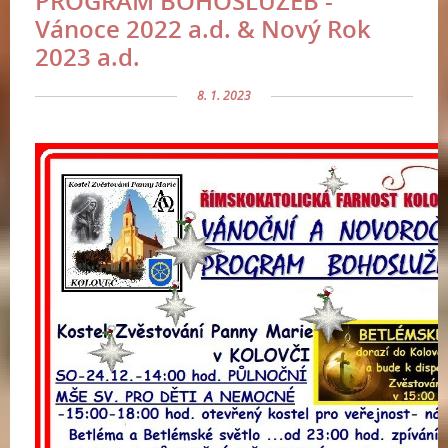
PROGRAM BOHOSLUŽEB -
Vánoce 2022 a.d. & Nový Rok
2023 a.d.
8. 1. 2023