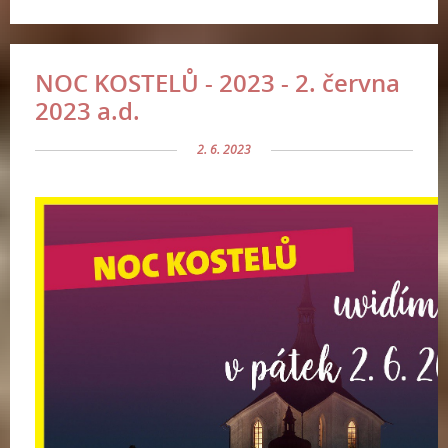
NOC KOSTELŮ - 2023 - 2. června
2023 a.d.
2. 6. 2023