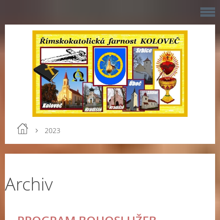
2023
Archiv