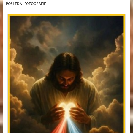
POSLEDNÍ FOTOGRAFIE