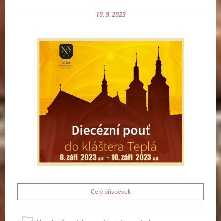
10. 9. 2023
Celý příspěvek