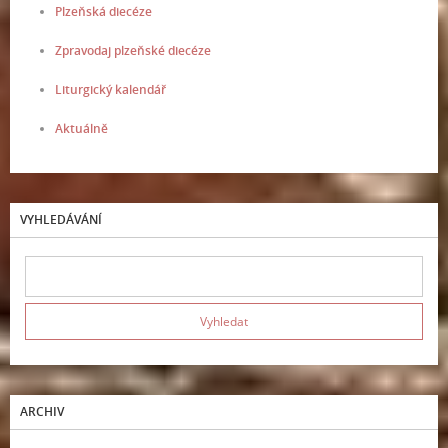
Plzeňská diecéze
Zpravodaj plzeňské diecéze
Liturgický kalendář
Aktuálně
VYHLEDÁVÁNÍ
ARCHIV