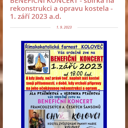
BENEFIČNÍ KONCERT - sbírka na
rekonstrukci a opravu kostela -
1. září 2023 a.d.
1. 9. 2023