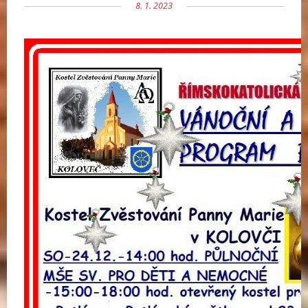
8. 1. 2023