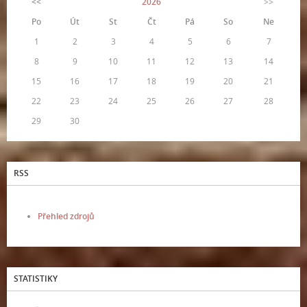
<<
2026
>>
Po
Út
St
Čt
Pá
So
Ne
1
2
3
4
5
6
7
8
9
10
11
12
13
14
15
16
17
18
19
20
21
22
23
24
25
26
27
28
29
30
RSS
Přehled zdrojů
STATISTIKY