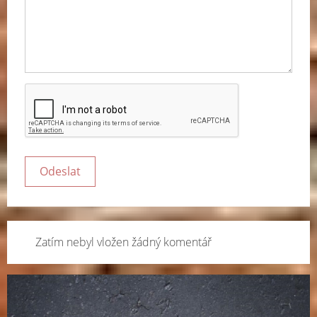
Zatím nebyl vložen žádný komentář