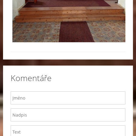
Komentáře