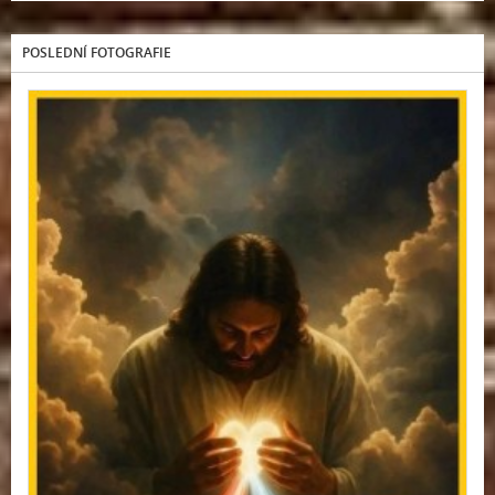
POSLEDNÍ FOTOGRAFIE