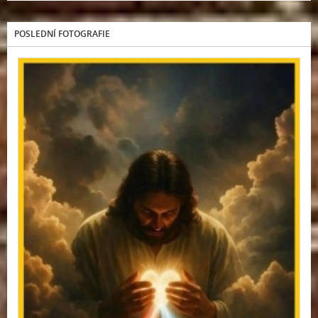
POSLEDNÍ FOTOGRAFIE