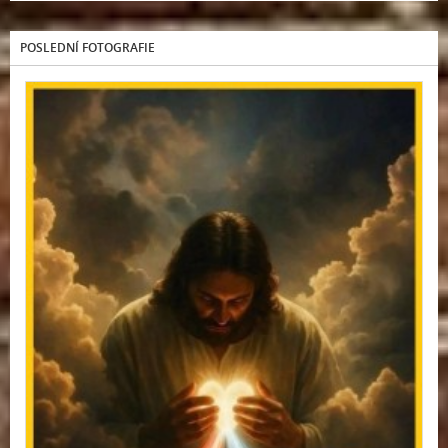
POSLEDNÍ FOTOGRAFIE