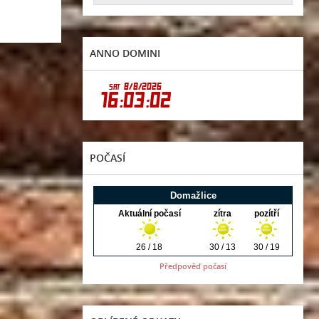
ANNO DOMINI
POČASÍ
Předpověď počasí