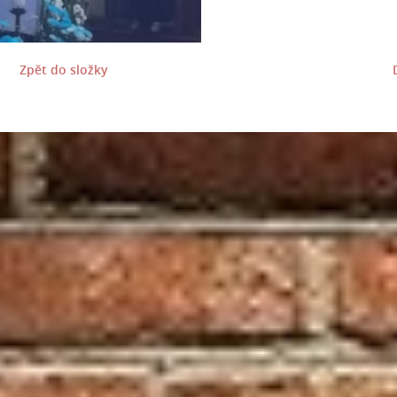
Zpět do složky