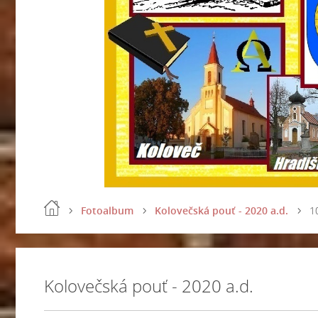
Fotoalbum
Kolovečská pouť - 2020 a.d.
1
Kolovečská pouť - 2020 a.d.