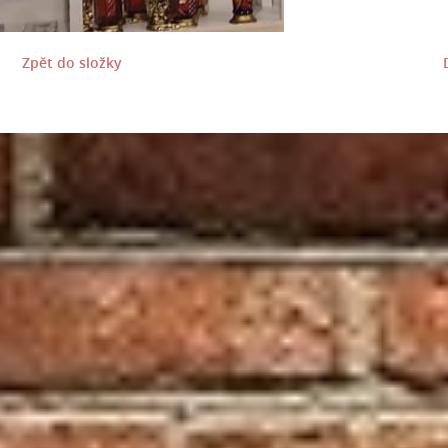
Zpět do složky