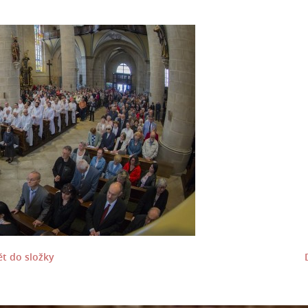
t do složky