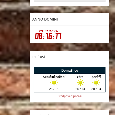
ANNO DOMINI
POČASÍ
Předpověď počasí