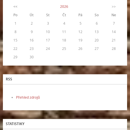
<<
2026
>>
Po
Út
St
Čt
Pá
So
Ne
1
2
3
4
5
6
7
8
9
10
11
12
13
14
15
16
17
18
19
20
21
22
23
24
25
26
27
28
29
30
RSS
Přehled zdrojů
STATISTIKY