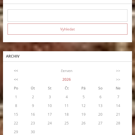
ARCHIV
<<
červen
>>
<<
2026
>>
Po
Út
St
Čt
Pá
So
Ne
1
2
3
4
5
6
7
8
9
10
11
12
13
14
15
16
17
18
19
20
21
22
23
24
25
26
27
28
29
30