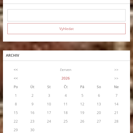
ARCHIV
<<
červen
>>
<<
2026
>>
Po
Út
St
Čt
Pá
So
Ne
1
2
3
4
5
6
7
8
9
10
11
12
13
14
15
16
17
18
19
20
21
22
23
24
25
26
27
28
29
30