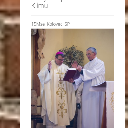
Klímu
15Mse_Kolovec_SP