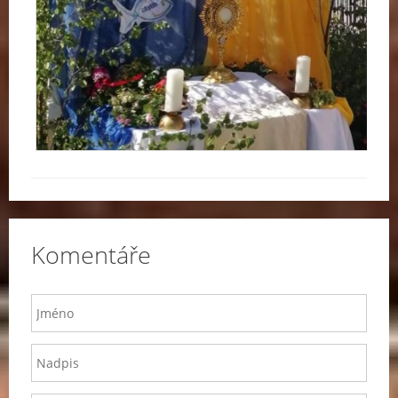
Komentáře