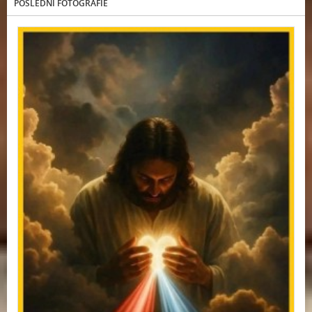
POSLEDNÍ FOTOGRAFIE