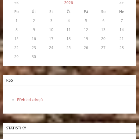
<<
2026
>>
Po
Út
St
Čt
Pá
So
Ne
1
2
3
4
5
6
7
8
9
10
11
12
13
14
15
16
17
18
19
20
21
22
23
24
25
26
27
28
29
30
RSS
Přehled zdrojů
STATISTIKY