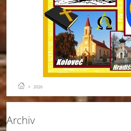
2026
Archiv