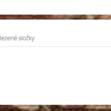
lezené složky