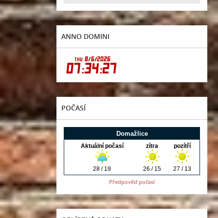
ANNO DOMINI
POČASÍ
Předpověď počasí