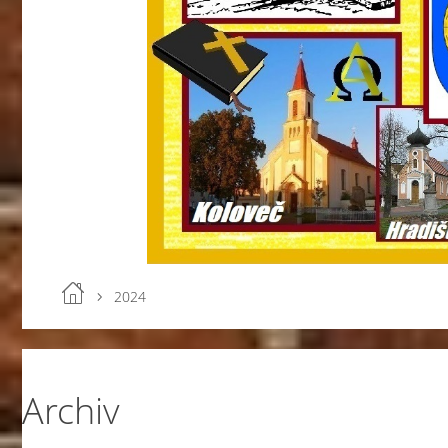
2024
Archiv