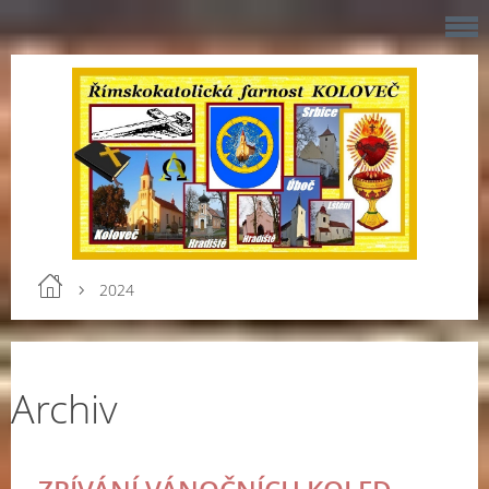
2024
Archiv