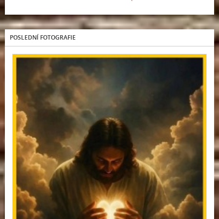
POSLEDNÍ FOTOGRAFIE