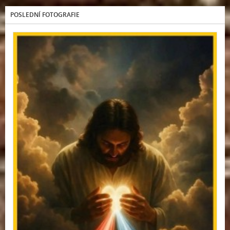
POSLEDNÍ FOTOGRAFIE