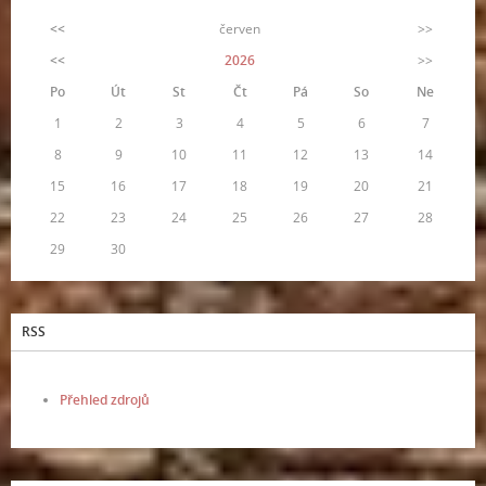
<<
červen
>>
<<
2026
>>
Po
Út
St
Čt
Pá
So
Ne
1
2
3
4
5
6
7
8
9
10
11
12
13
14
15
16
17
18
19
20
21
22
23
24
25
26
27
28
29
30
RSS
Přehled zdrojů