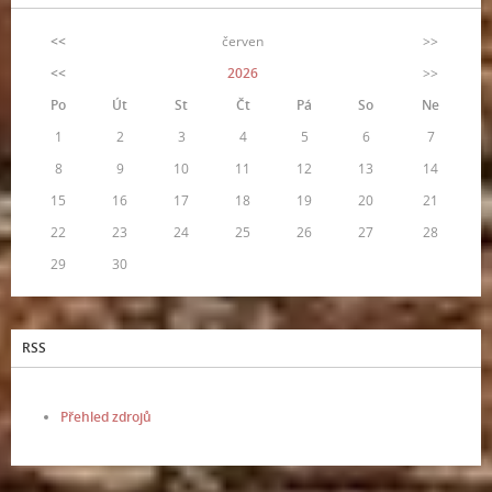
<<
červen
>>
<<
2026
>>
Po
Út
St
Čt
Pá
So
Ne
1
2
3
4
5
6
7
8
9
10
11
12
13
14
15
16
17
18
19
20
21
22
23
24
25
26
27
28
29
30
RSS
Přehled zdrojů