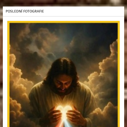
POSLEDNÍ FOTOGRAFIE