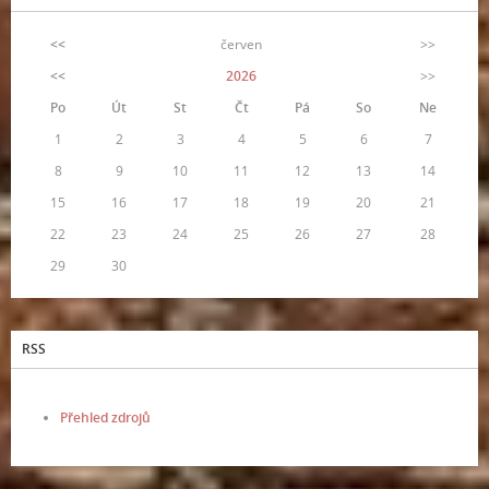
<<
červen
>>
<<
2026
>>
Po
Út
St
Čt
Pá
So
Ne
1
2
3
4
5
6
7
8
9
10
11
12
13
14
15
16
17
18
19
20
21
22
23
24
25
26
27
28
29
30
RSS
Přehled zdrojů