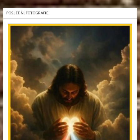
POSLEDNÍ FOTOGRAFIE