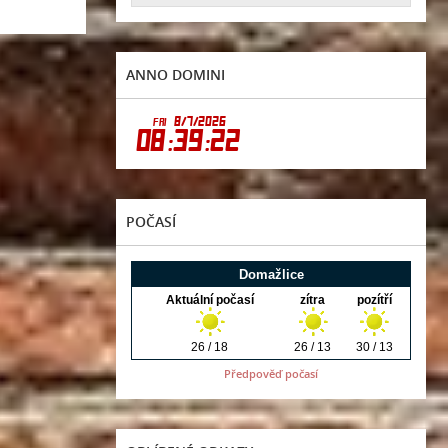
ANNO DOMINI
POČASÍ
Předpověď počasí