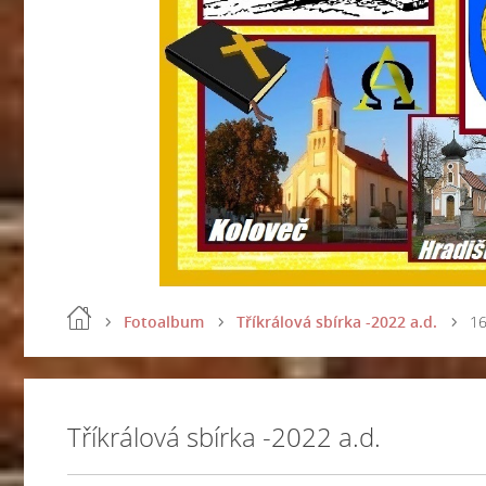
Fotoalbum
Tříkrálová sbírka -2022 a.d.
16
Tříkrálová sbírka -2022 a.d.