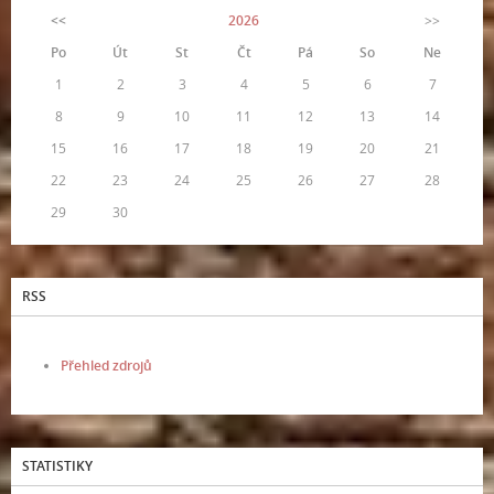
<<
2026
>>
Po
Út
St
Čt
Pá
So
Ne
1
2
3
4
5
6
7
8
9
10
11
12
13
14
15
16
17
18
19
20
21
22
23
24
25
26
27
28
29
30
RSS
Přehled zdrojů
STATISTIKY