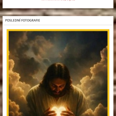
POSLEDNÍ FOTOGRAFIE