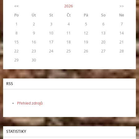
<<
2026
>>
Po
Út
St
Čt
Pá
So
Ne
1
2
3
4
5
6
7
8
9
10
11
12
13
14
15
16
17
18
19
20
21
22
23
24
25
26
27
28
29
30
RSS
Přehled zdrojů
STATISTIKY