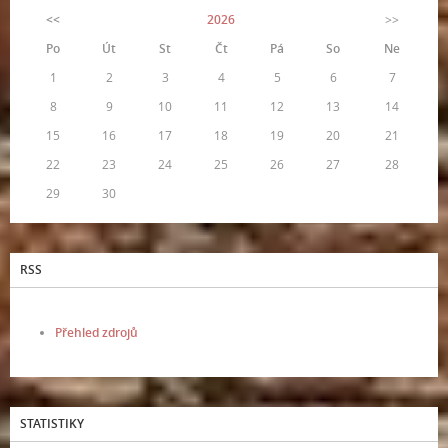
<<
2026
>>
Po
Út
St
Čt
Pá
So
Ne
1
2
3
4
5
6
7
8
9
10
11
12
13
14
15
16
17
18
19
20
21
22
23
24
25
26
27
28
29
30
RSS
Přehled zdrojů
STATISTIKY