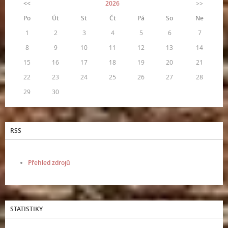
<<
2026
>>
Po
Út
St
Čt
Pá
So
Ne
1
2
3
4
5
6
7
8
9
10
11
12
13
14
15
16
17
18
19
20
21
22
23
24
25
26
27
28
29
30
RSS
Přehled zdrojů
STATISTIKY