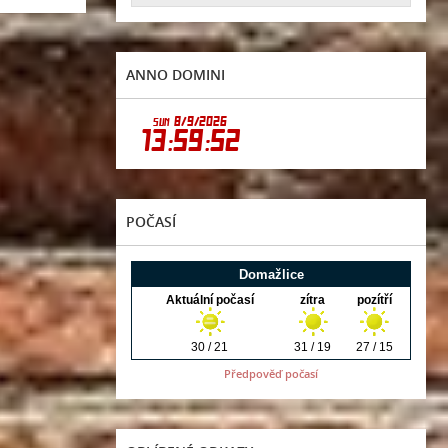
ANNO DOMINI
POČASÍ
Předpověď počasí