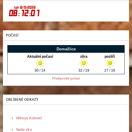
POČASÍ
Předpověď počasí
OBLÍBENÉ ODKAZY
Městys Koloveč
Naše víra