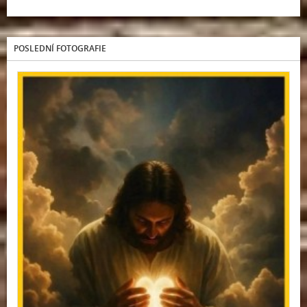
POSLEDNÍ FOTOGRAFIE