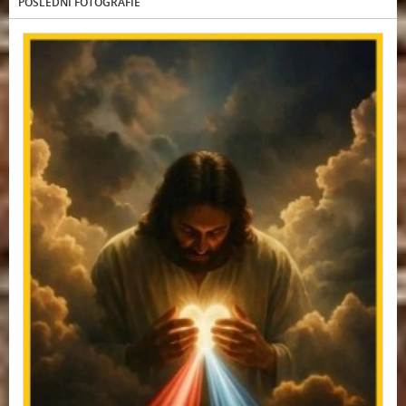
POSLEDNÍ FOTOGRAFIE